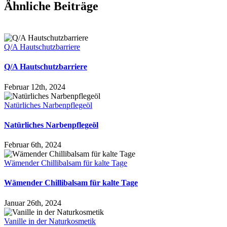
Ähnliche Beiträge
Q/A Hautschutzbarriere
Q/A Hautschutzbarriere
Februar 12th, 2024
Natürliches Narbenpflegeöl
Natürliches Narbenpflegeöl
Februar 6th, 2024
Wämender Chillibalsam für kalte Tage
Wämender Chillibalsam für kalte Tage
Januar 26th, 2024
Vanille in der Naturkosmetik