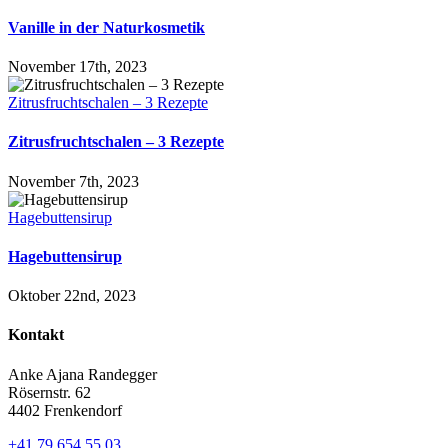
Vanille in der Naturkosmetik
November 17th, 2023
Zitrusfruchtschalen – 3 Rezepte
Zitrusfruchtschalen – 3 Rezepte
November 7th, 2023
Hagebuttensirup
Hagebuttensirup
Oktober 22nd, 2023
Kontakt
Anke Ajana Randegger
Rösernstr. 62
4402 Frenkendorf
+41 79 654 55 03