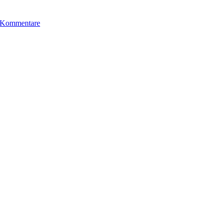
 Kommentare